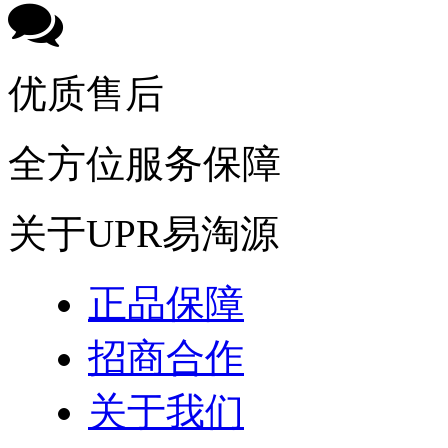
优质售后
全方位服务保障
关于UPR易淘源
正品保障
招商合作
关于我们