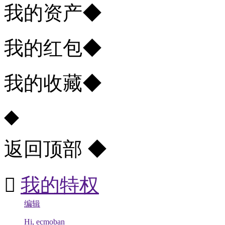
我的资产
◆
我的红包
◆
我的收藏
◆
◆
返回顶部
◆

我的特权
编辑
Hi, ecmoban