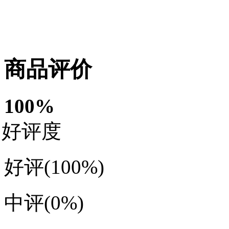
商品评价
100
%
好评度
好评
(100%)
中评
(0%)