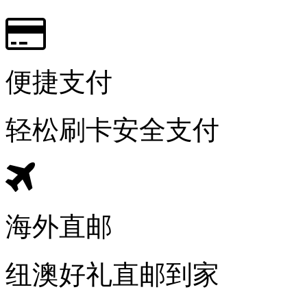
便捷支付
轻松刷卡安全支付
海外直邮
纽澳好礼直邮到家