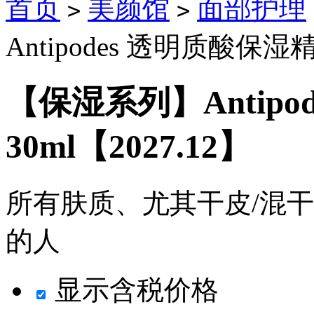
首页
美颜馆
面部护理
>
>
Antipodes 透明质酸保湿精
【保湿系列】Antipo
30ml【2027.12】
所有肤质、尤其干皮/混
的人
显示含税价格