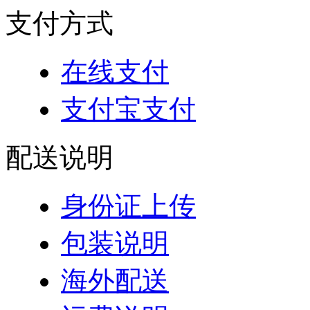
支付方式
在线支付
支付宝支付
配送说明
身份证上传
包装说明
海外配送