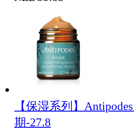
【保湿系列】Antipode
期-27.8