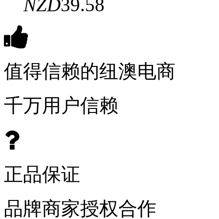
NZD
39.58
值得信赖的纽澳电商
千万用户信赖
正品保证
品牌商家授权合作