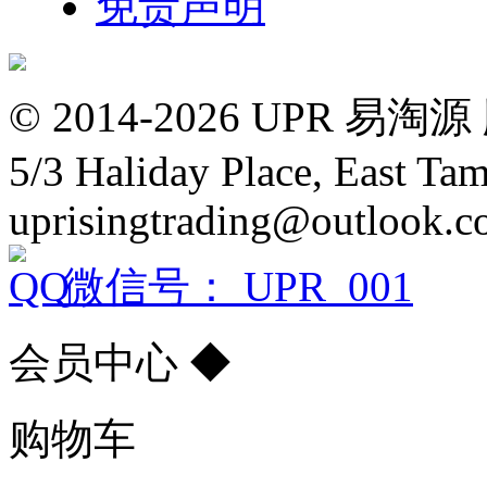
免责声明
© 2014-2026 UPR
5/3 Haliday Place, East Ta
uprisingtrading@outlook.
微信号： UPR_001
会员中心
◆
购物车