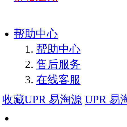
帮助中心
帮助中心
售后服务
在线客服
收藏UPR 易淘源
UPR 