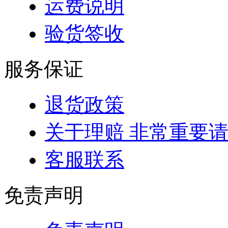
运费说明
验货签收
服务保证
退货政策
关于理赔 非常重要
客服联系
免责声明