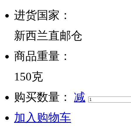
进货国家：
新西兰直邮仓
商品重量：
150克
购买数量
：
减
加入购物车