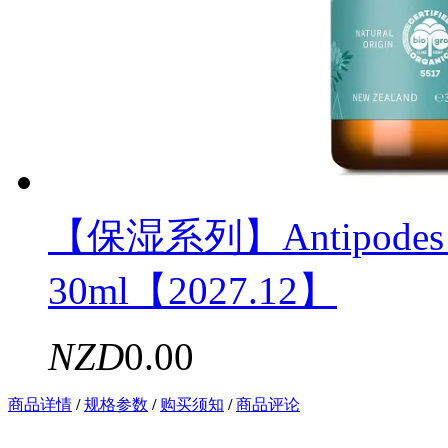
【保湿系列】Antipod
30ml【2027.12】
NZD
0.00
商品详情
/
规格参数
/
购买须知
/
商品评论