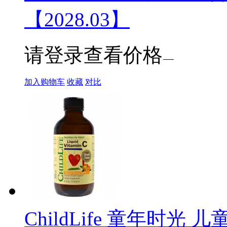
【2028.03】
请登录查看价格
加入购物车
收藏
对比
ChildLife 童年时光 儿