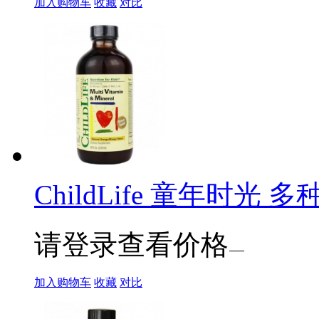
加入购物车
收藏
对比
ChildLife 童年时光 多
请登录查看价格
加入购物车
收藏
对比