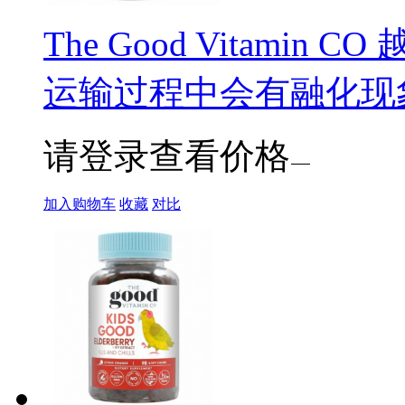
The Good Vitamin 
运输过程中会有融化现象
请登录查看价格
加入购物车
收藏
对比