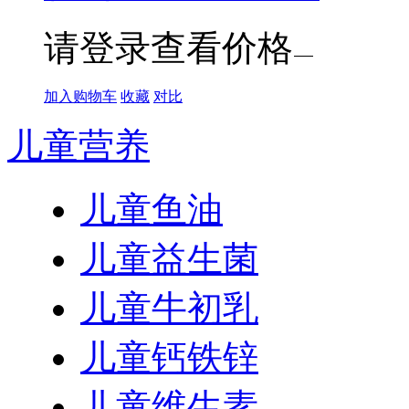
请登录查看价格
加入购物车
收藏
对比
儿童营养
儿童鱼油
儿童益生菌
儿童牛初乳
儿童钙铁锌
儿童维生素