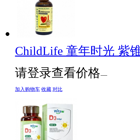
ChildLife 童年时光 紫
请登录查看价格
加入购物车
收藏
对比