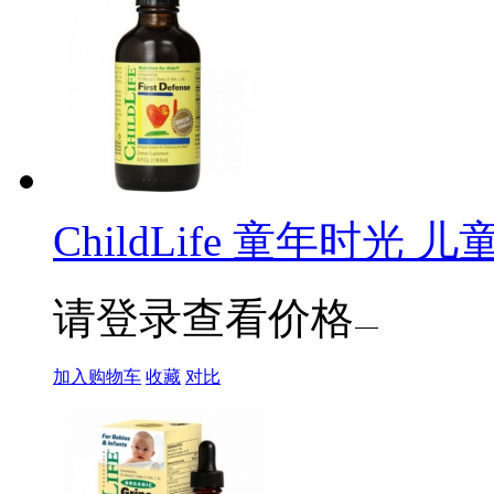
ChildLife 童年时光 儿
请登录查看价格
加入购物车
收藏
对比