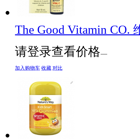
The Good Vitamin CO
请登录查看价格
加入购物车
收藏
对比