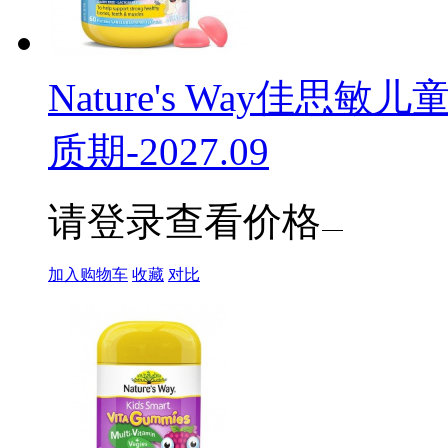
Nature's Way佳思
质期-2027.09
请登录查看价格
加入购物车
收藏
对比