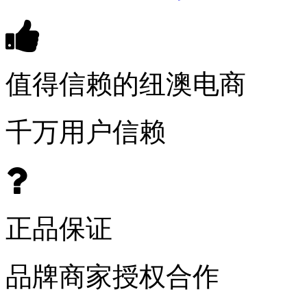
值得信赖的纽澳电商
千万用户信赖
正品保证
品牌商家授权合作