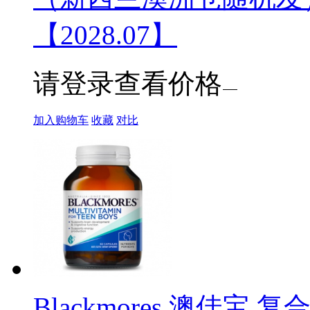
【2028.07】
请登录查看价格
加入购物车
收藏
对比
Blackmores 澳佳宝