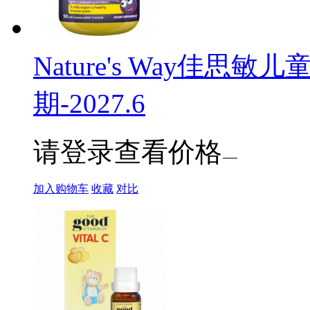
Nature's Way佳思
期-2027.6
请登录查看价格
加入购物车
收藏
对比