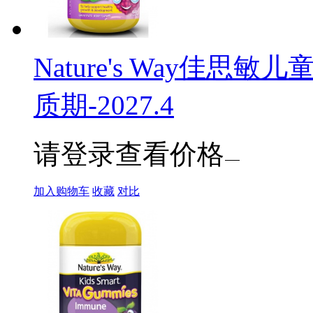
Nature's Way佳思
质期-2027.4
请登录查看价格
加入购物车
收藏
对比