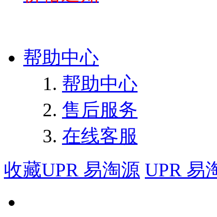
帮助中心
帮助中心
售后服务
在线客服
收藏UPR 易淘源
UPR 