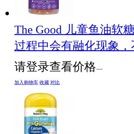
The Good 儿童鱼油软
过程中会有融化现象，
请登录查看价格
加入购物车
收藏
对比