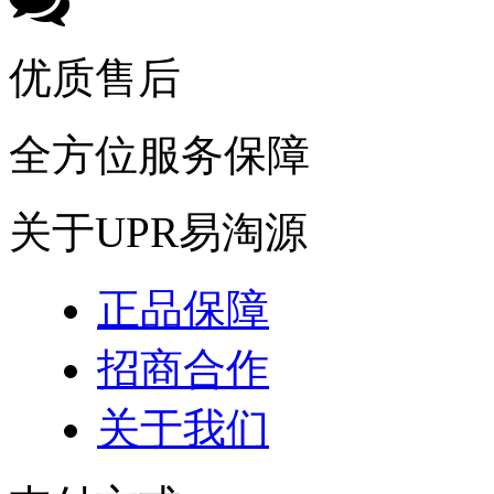
优质售后
全方位服务保障
关于UPR易淘源
正品保障
招商合作
关于我们