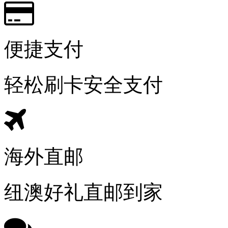
便捷支付
轻松刷卡安全支付
海外直邮
纽澳好礼直邮到家