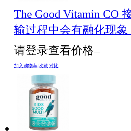
The Good Vitamin 
输过程中会有融化现象，
请登录查看价格
加入购物车
收藏
对比