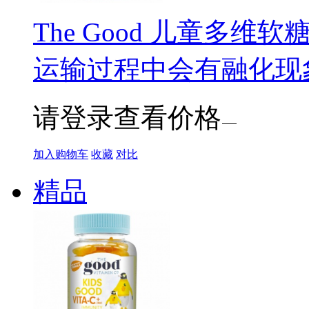
The Good 儿童多维软
运输过程中会有融化现
请登录查看价格
加入购物车
收藏
对比
精品