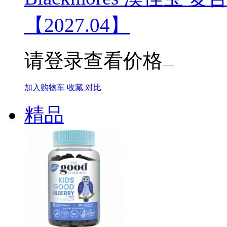
【2027.04】
请登录查看价格
加入购物车
收藏
对比
精品