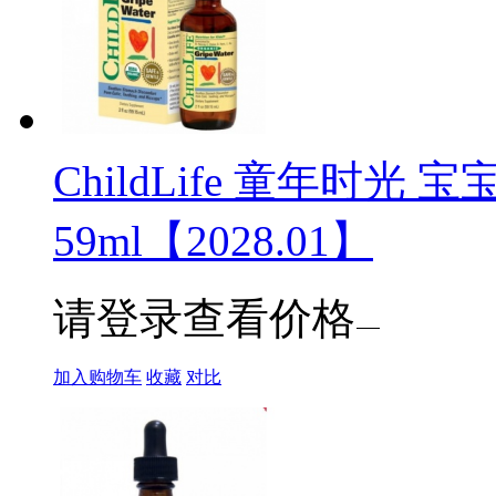
ChildLife 童年时光
59ml【2028.01】
请登录查看价格
加入购物车
收藏
对比