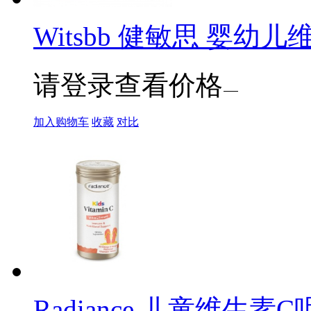
Witsbb 健敏思 婴幼儿
请登录查看价格
加入购物车
收藏
对比
Radiance 儿童维生素C