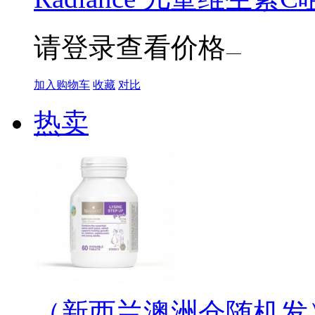
请登录查看价格
加入购物车
收藏
对比
热卖
（新西兰澳洲仓随机发）Bio