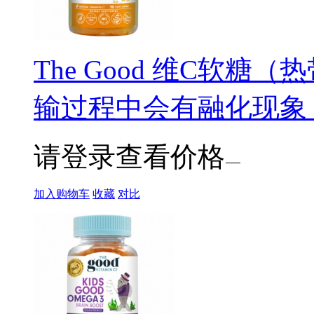
The Good 维C软糖（
输过程中会有融化现象
请登录查看价格
加入购物车
收藏
对比