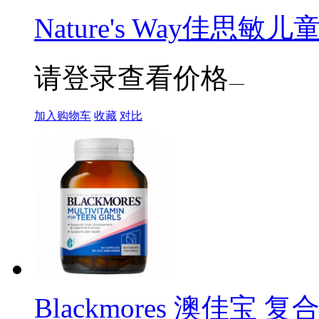
Nature's Way佳思敏
请登录查看价格
加入购物车
收藏
对比
Blackmores 澳佳宝