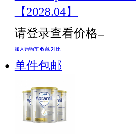
【2028.04】
请登录查看价格
加入购物车
收藏
对比
单件包邮