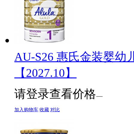
AU-S26 惠氏金装婴幼儿
【2027.10】
请登录查看价格
加入购物车
收藏
对比