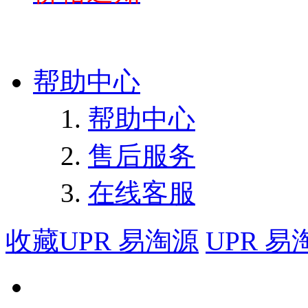
帮助中心
帮助中心
售后服务
在线客服
收藏UPR 易淘源
UPR 