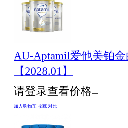
AU-Aptamil爱他美铂金
【2028.01】
请登录查看价格
加入购物车
收藏
对比