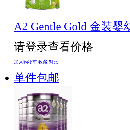
A2 Gentle Gold 金
请登录查看价格
加入购物车
收藏
对比
单件包邮