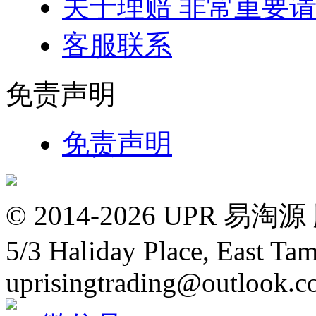
关于理赔 非常重要
客服联系
免责声明
免责声明
© 2014-2026 UPR
5/3 Haliday Place, East Ta
uprisingtrading@outlook.