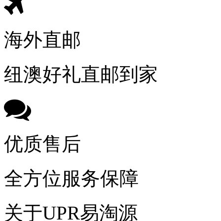
海外直邮
纽澳好礼直邮到家
优质售后
全方位服务保障
关于UPR易淘源