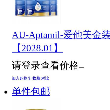
AU-Aptamil-爱他美
【2028.01】
请登录查看价格
加入购物车
收藏
对比
单件包邮