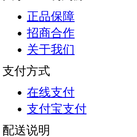
正品保障
招商合作
关于我们
支付方式
在线支付
支付宝支付
配送说明