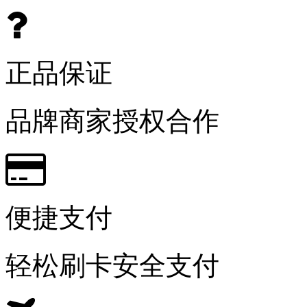
正品保证
品牌商家授权合作
便捷支付
轻松刷卡安全支付