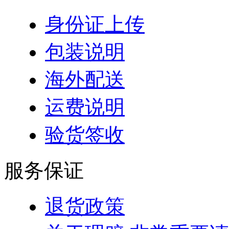
身份证上传
包装说明
海外配送
运费说明
验货签收
服务保证
退货政策