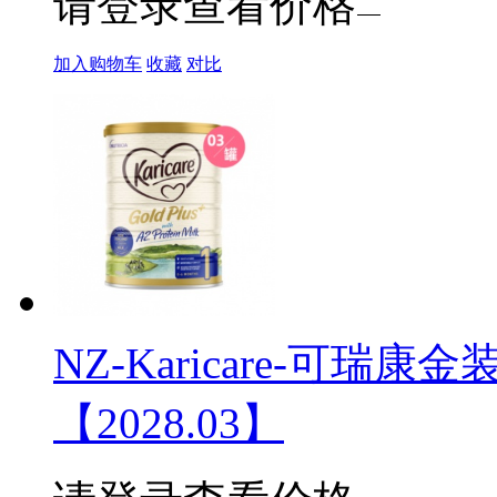
请登录查看价格
加入购物车
收藏
对比
NZ-Karicare-可瑞康金
【2028.03】