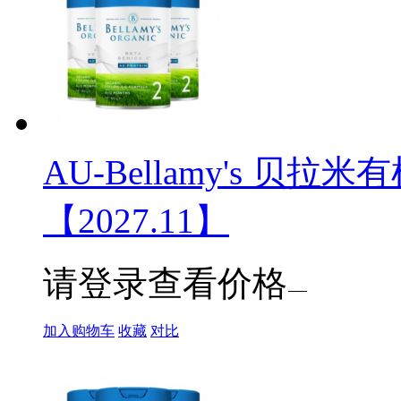
AU-Bellamy's 贝拉米
【2027.11】
请登录查看价格
加入购物车
收藏
对比