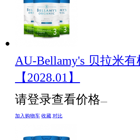
AU-Bellamy's 贝拉米
【2028.01】
请登录查看价格
加入购物车
收藏
对比