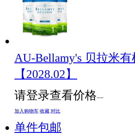
AU-Bellamy's 贝拉米
【2028.02】
请登录查看价格
加入购物车
收藏
对比
单件包邮