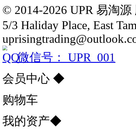
© 2014-2026 UPR
5/3 Haliday Place, East Ta
uprisingtrading@outlook.
微信号： UPR_001
会员中心
◆
购物车
我的资产
◆