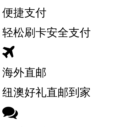
便捷支付
轻松刷卡安全支付
海外直邮
纽澳好礼直邮到家