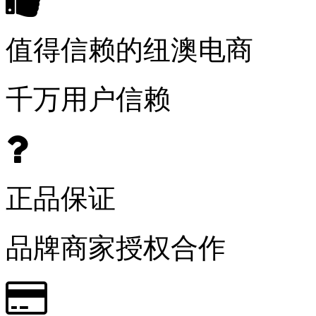
值得信赖的纽澳电商
千万用户信赖
正品保证
品牌商家授权合作