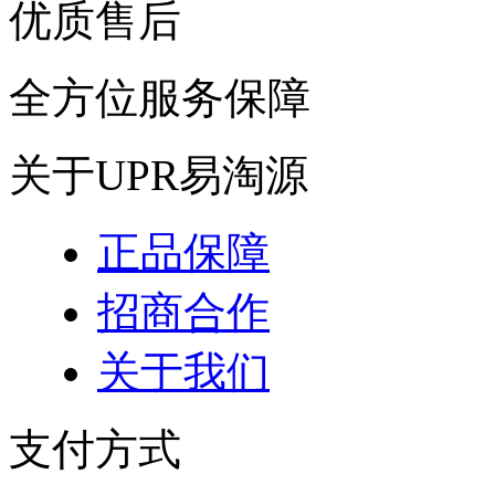
优质售后
全方位服务保障
关于UPR易淘源
正品保障
招商合作
关于我们
支付方式