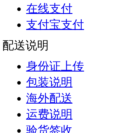
在线支付
支付宝支付
配送说明
身份证上传
包装说明
海外配送
运费说明
验货签收