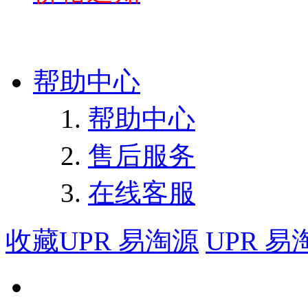
帮助中心
帮助中心
售后服务
在线客服
收藏UPR 易淘源
UPR 