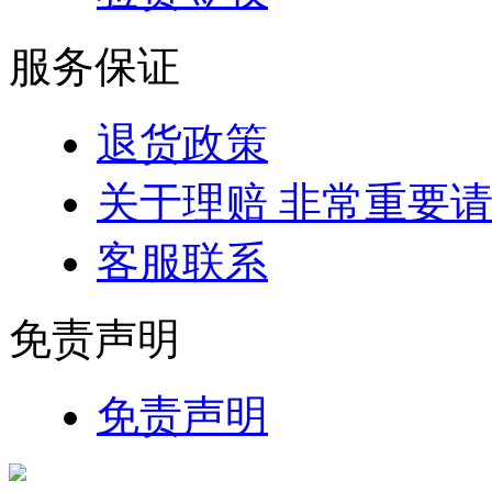
服务保证
退货政策
关于理赔 非常重要
客服联系
免责声明
免责声明