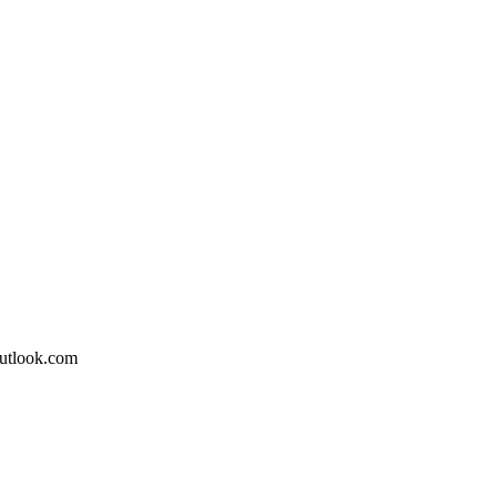
outlook.com