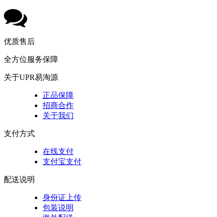
优质售后
全方位服务保障
关于UPR易淘源
正品保障
招商合作
关于我们
支付方式
在线支付
支付宝支付
配送说明
身份证上传
包装说明