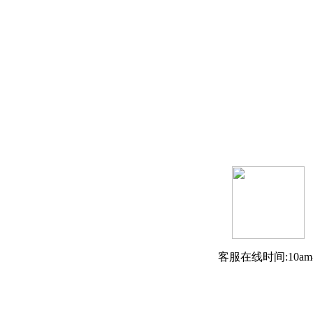
客服在线时间:10am-