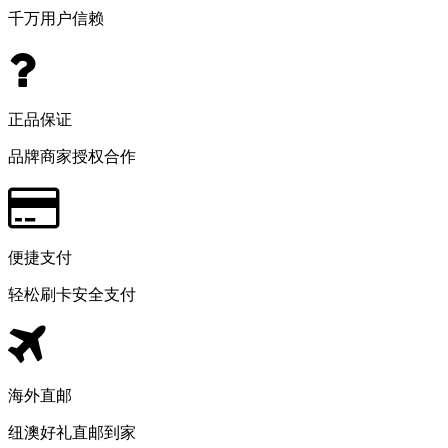
千万用户信赖
正品保证
品牌商家授权合作
便捷支付
轻松刷卡安全支付
海外直邮
纽澳好礼直邮到家