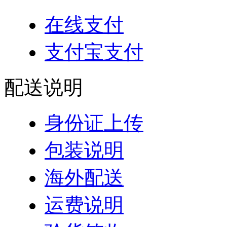
在线支付
支付宝支付
配送说明
身份证上传
包装说明
海外配送
运费说明