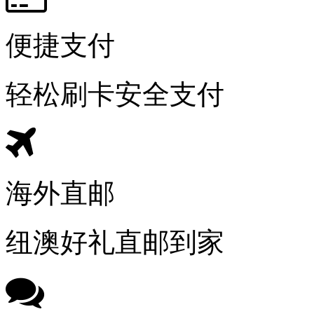
便捷支付
轻松刷卡安全支付
海外直邮
纽澳好礼直邮到家