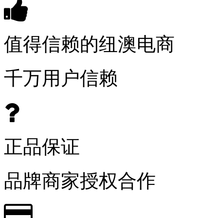
值得信赖的纽澳电商
千万用户信赖
正品保证
品牌商家授权合作