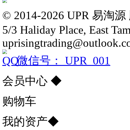
© 2014-2026 UPR
5/3 Haliday Place, East Ta
uprisingtrading@outlook.
微信号： UPR_001
会员中心
◆
购物车
我的资产
◆