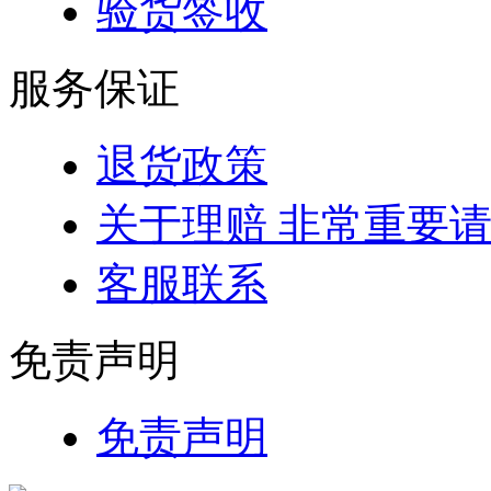
验货签收
服务保证
退货政策
关于理赔 非常重要
客服联系
免责声明
免责声明