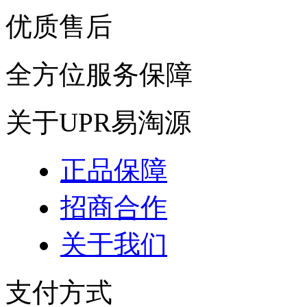
优质售后
全方位服务保障
关于UPR易淘源
正品保障
招商合作
关于我们
支付方式