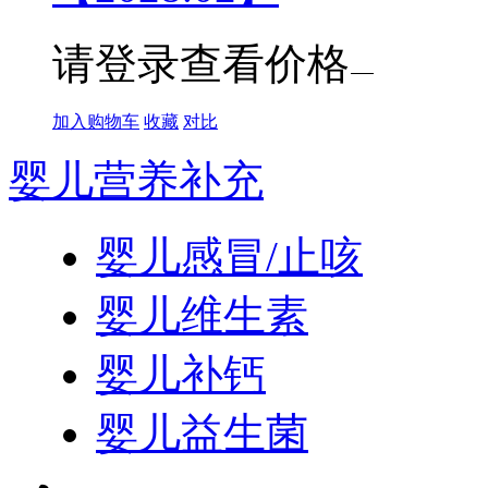
请登录查看价格
加入购物车
收藏
对比
婴儿营养补充
婴儿感冒/止咳
婴儿维生素
婴儿补钙
婴儿益生菌