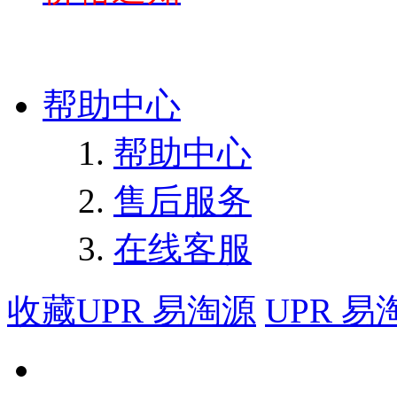
帮助中心
帮助中心
售后服务
在线客服
收藏UPR 易淘源
UPR 