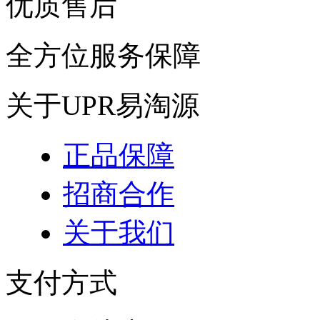
优质售后
全方位服务保障
关于UPR易淘源
正品保障
招商合作
关于我们
支付方式