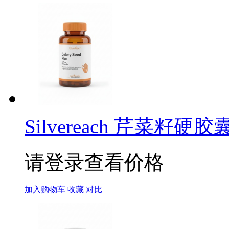
Silvereach 芹菜籽硬胶
请登录查看价格
加入购物车
收藏
对比