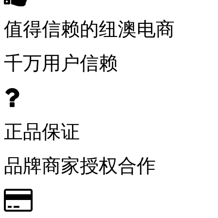
值得信赖的纽澳电商
千万用户信赖
正品保证
品牌商家授权合作