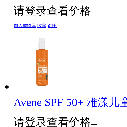
请登录查看价格
加入购物车
收藏
对比
Avene SPF 50+ 雅漾儿
请登录查看价格