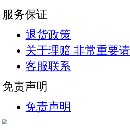
服务保证
退货政策
关于理赔 非常重要
客服联系
免责声明
免责声明