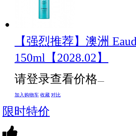
【强烈推荐】澳洲 Eau
150ml【2028.02】
请登录查看价格
加入购物车
收藏
对比
限时特价