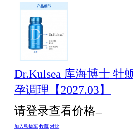
Dr.Kulsea 库海博士
孕调理【2027.03】
请登录查看价格
加入购物车
收藏
对比