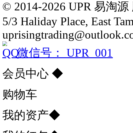
© 2014-2026 UPR
5/3 Haliday Place, East Ta
uprisingtrading@outlook.
微信号： UPR_001
会员中心
◆
购物车
我的资产
◆