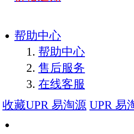
帮助中心
帮助中心
售后服务
在线客服
收藏UPR 易淘源
UPR 