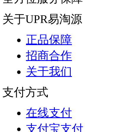
关于UPR易淘源
正品保障
招商合作
关于我们
支付方式
在线支付
支付宝支付