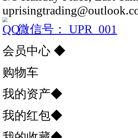
uprisingtrading@outlook.
微信号： UPR_001
会员中心
◆
购物车
我的资产
◆
我的红包
◆
我的收藏
◆