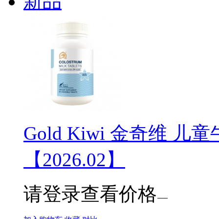
新品
Gold Kiwi 金奇维
【2026.02】
请登录查看价格