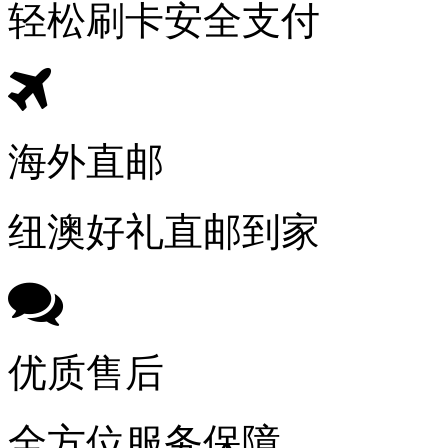
轻松刷卡安全支付
海外直邮
纽澳好礼直邮到家
优质售后
全方位服务保障