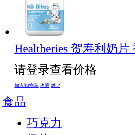
Healtheries 贺寿利奶
请登录查看价格
加入购物车
收藏
对比
食品
巧克力