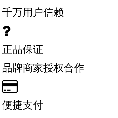
千万用户信赖
正品保证
品牌商家授权合作
便捷支付