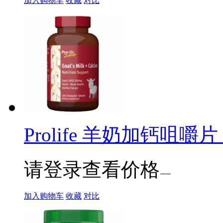
加入购物车
收藏
对比
Prolife 羊奶加钙咀嚼片
请登录查看价格
加入购物车
收藏
对比