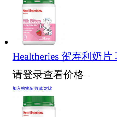
Healtheries 贺寿利奶
请登录查看价格
加入购物车
收藏
对比