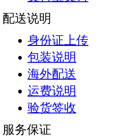
配送说明
身份证上传
包装说明
海外配送
运费说明
验货签收
服务保证