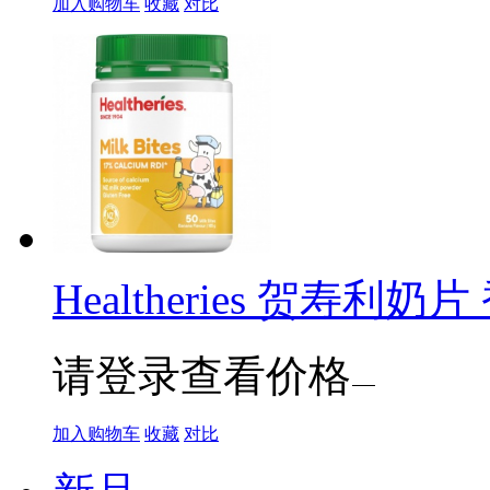
加入购物车
收藏
对比
Healtheries 贺寿利奶片 
请登录查看价格
加入购物车
收藏
对比