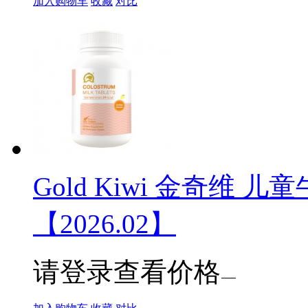
加入购物车
收藏
对比
Gold Kiwi 金奇维
【2026.02】
请登录查看价格