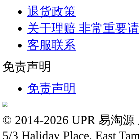
退货政策
关于理赔 非常重要
客服联系
免责声明
免责声明
© 2014-2026 UPR
5/3 Haliday Place, East Ta