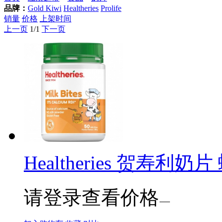
品牌：
Gold Kiwi
Healtheries
Prolife
销量
价格
上架时间
上一页
1/1
下一页
Healtheries 贺寿利奶
请登录查看价格