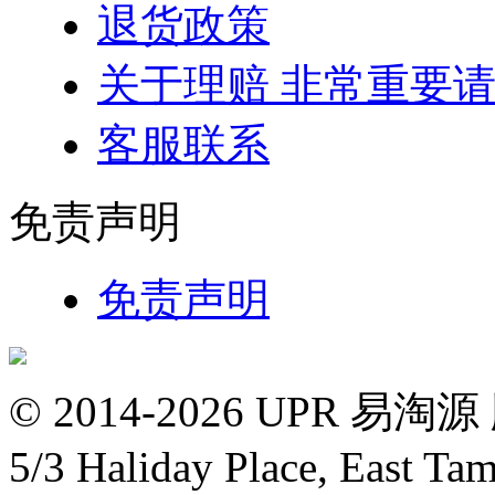
退货政策
关于理赔 非常重要
客服联系
免责声明
免责声明
© 2014-2026 UPR
5/3 Haliday Place, East Ta