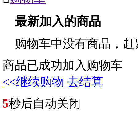
最新加入的商品
购物车中没有商品，赶
商品已成功加入购物车
<<继续购物
去结算
5
秒后自动关闭