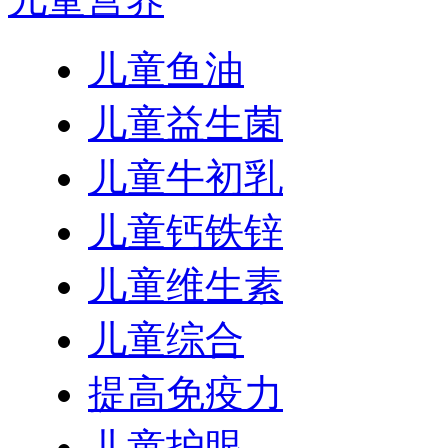
儿童鱼油
儿童益生菌
儿童牛初乳
儿童钙铁锌
儿童维生素
儿童综合
提高免疫力
儿童护眼