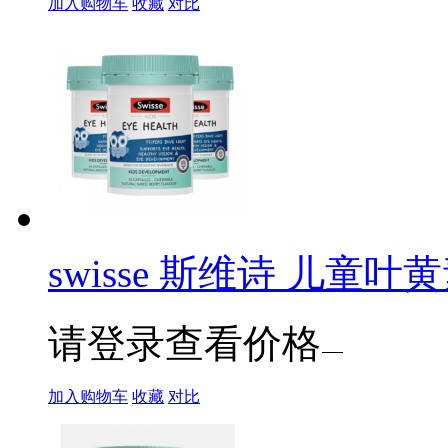
加入购物车
收藏
对比
swisse 斯维诗 儿童叶黄
请登录查看价格
加入购物车
收藏
对比