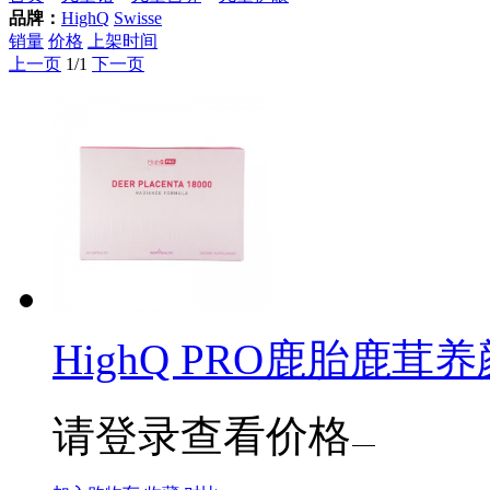
品牌：
HighQ
Swisse
销量
价格
上架时间
上一页
1/1
下一页
HighQ PRO鹿胎鹿茸养
请登录查看价格