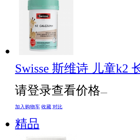
Swisse 斯维诗 儿童k2 
请登录查看价格
加入购物车
收藏
对比
精品