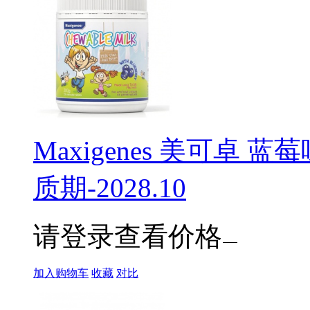
Maxigenes 美可卓 
质期-2028.10
请登录查看价格
加入购物车
收藏
对比