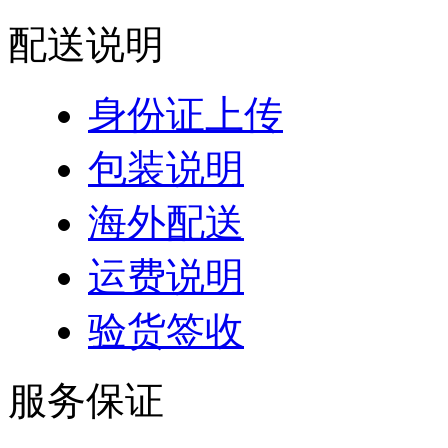
配送说明
身份证上传
包装说明
海外配送
运费说明
验货签收
服务保证