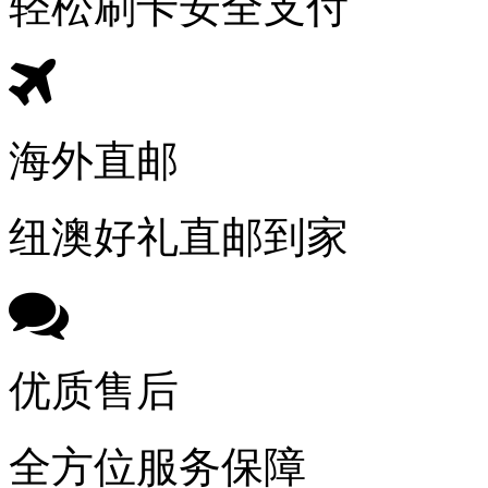
轻松刷卡安全支付
海外直邮
纽澳好礼直邮到家
优质售后
全方位服务保障