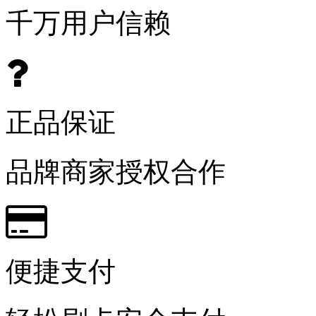
千万用户信赖
正品保证
品牌商家授权合作
便捷支付