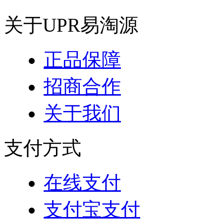
关于UPR易淘源
正品保障
招商合作
关于我们
支付方式
在线支付
支付宝支付