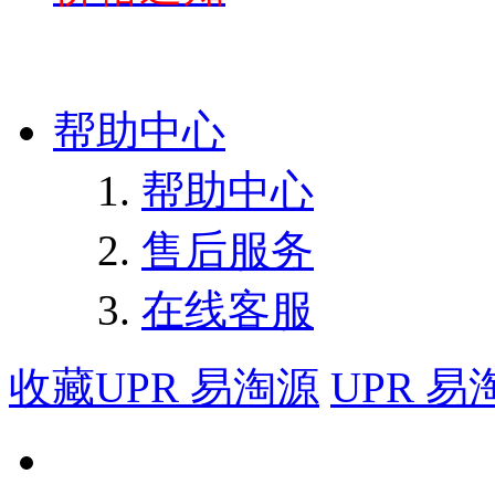
帮助中心
帮助中心
售后服务
在线客服
收藏UPR 易淘源
UPR 