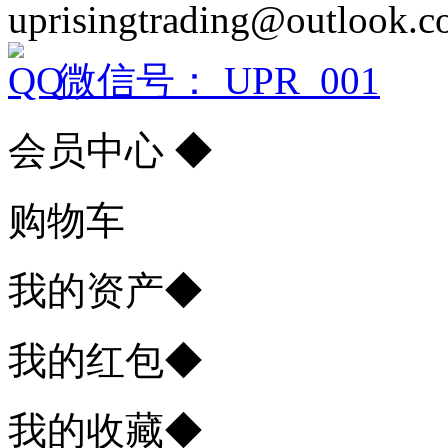
uprisingtrading@outlook.
微信号： UPR_001
会员中心
◆
购物车
我的资产
◆
我的红包
◆
我的收藏
◆