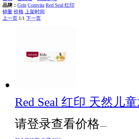
品牌：
Grin
Comvita
Red Seal 红印
销量
价格
上架时间
上一页
1/1
下一页
Red Seal 红印 天然儿
请登录查看价格