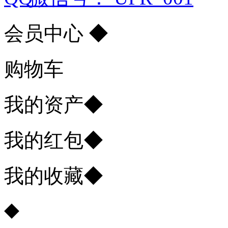
会员中心
◆
购物车
我的资产
◆
我的红包
◆
我的收藏
◆
◆