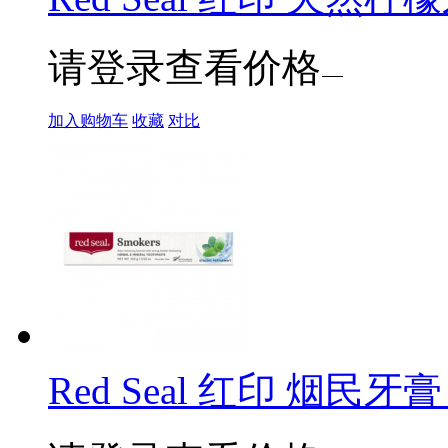
请登录查看价格
加入购物车
收藏
对比
Red Seal 红印 烟民牙膏