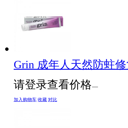
Grin 成年人天然防蛀修复
请登录查看价格
加入购物车
收藏
对比