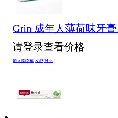
Grin 成年人薄荷味牙膏1
请登录查看价格
加入购物车
收藏
对比