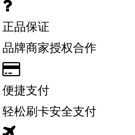
正品保证
品牌商家授权合作
便捷支付
轻松刷卡安全支付