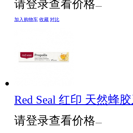
请登录查看价格
加入购物车
收藏
对比
Red Seal 红印 天然蜂胶
请登录查看价格