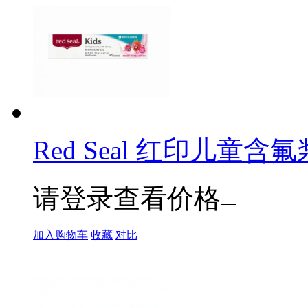
Red Seal 红印儿童含氟
请登录查看价格
加入购物车
收藏
对比