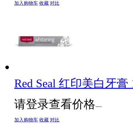
加入购物车
收藏
对比
Red Seal 红印美白牙膏 1
请登录查看价格
加入购物车
收藏
对比