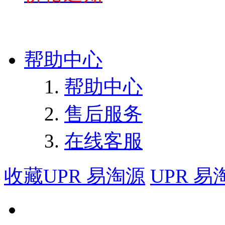
帮助中心
帮助中心
售后服务
在线客服
收藏UPR 易淘源
UPR 