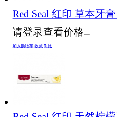
Red Seal 红印 草本牙膏 
请登录查看价格
加入购物车
收藏
对比
Red Seal 红印 天然柠檬