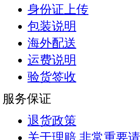
身份证上传
包装说明
海外配送
运费说明
验货签收
服务保证
退货政策
关于理赔 非常重要