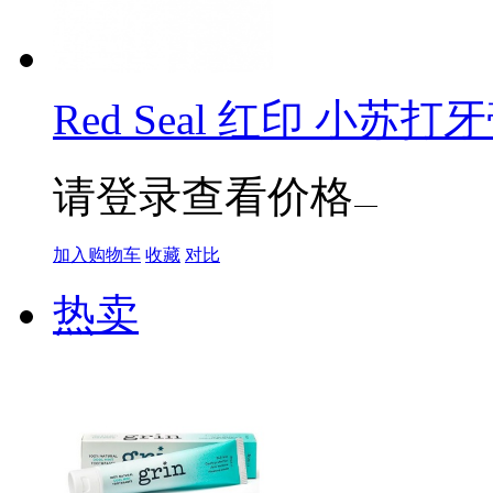
Red Seal 红印 小苏打牙
请登录查看价格
加入购物车
收藏
对比
热卖