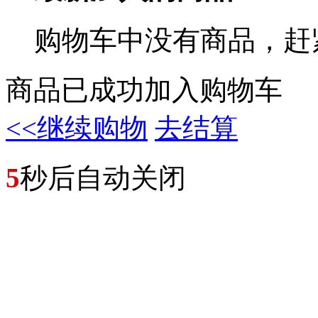
购物车中没有商品，赶
商品已成功加入购物车
<<继续购物
去结算
5
秒后自动关闭