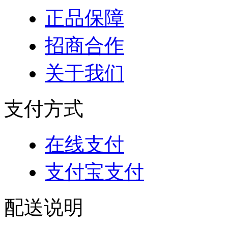
正品保障
招商合作
关于我们
支付方式
在线支付
支付宝支付
配送说明