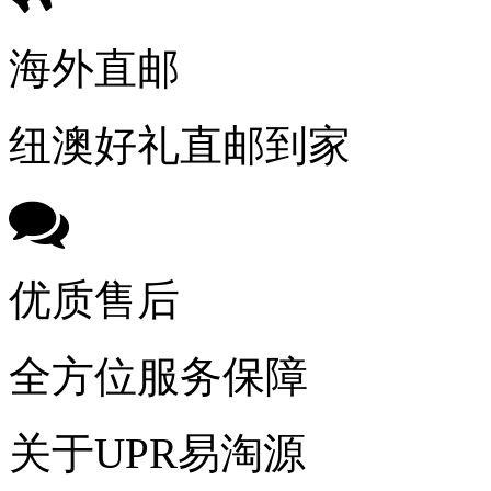
海外直邮
纽澳好礼直邮到家
优质售后
全方位服务保障
关于UPR易淘源