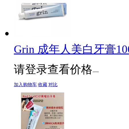
Grin 成年人美白牙膏10
请登录查看价格
加入购物车
收藏
对比