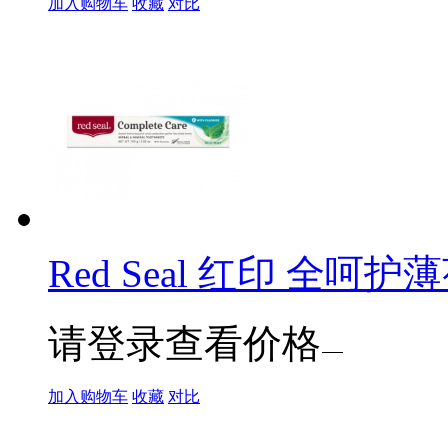
加入购物车
收藏
对比
Red Seal 红印 全呵护薄
请登录查看价格
加入购物车
收藏
对比