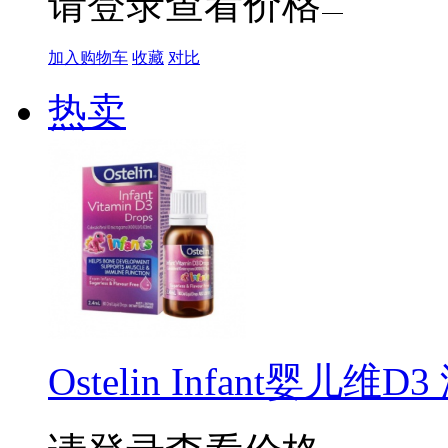
请登录查看价格
加入购物车
收藏
对比
热卖
Ostelin Infant婴儿维D