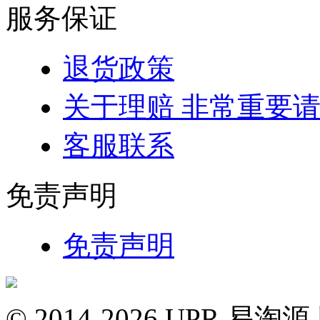
服务保证
退货政策
关于理赔 非常重要
客服联系
免责声明
免责声明
© 2014-2026 UPR