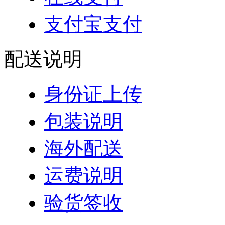
支付宝支付
配送说明
身份证上传
包装说明
海外配送
运费说明
验货签收