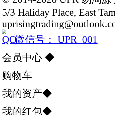
5/3 Haliday Place, East Ta
uprisingtrading@outlook.
微信号： UPR_001
会员中心
◆
购物车
我的资产
◆
我的红包
◆