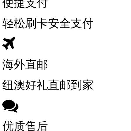
便捷支付
轻松刷卡安全支付
海外直邮
纽澳好礼直邮到家
优质售后