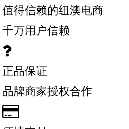
值得信赖的纽澳电商
千万用户信赖
正品保证
品牌商家授权合作