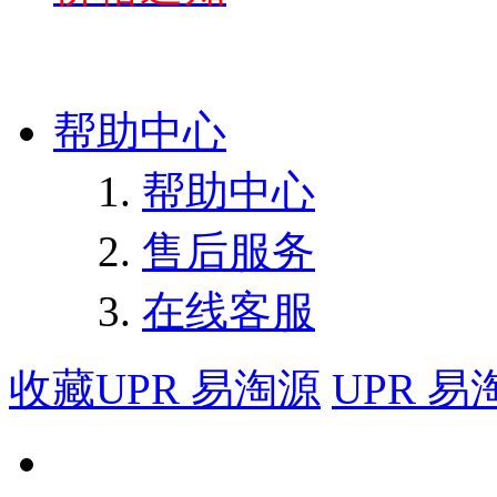
帮助中心
帮助中心
售后服务
在线客服
收藏UPR 易淘源
UPR 