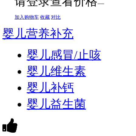
请登录查看价格
加入购物车
收藏
对比
婴儿营养补充
婴儿感冒/止咳
婴儿维生素
婴儿补钙
婴儿益生菌