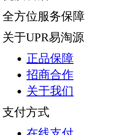
全方位服务保障
关于UPR易淘源
正品保障
招商合作
关于我们
支付方式
在线支付