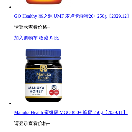
GO Healthy 高之源 UMF 麦卢卡蜂蜜20+ 250g【2029.12】
请登录查看价格
加入购物车
收藏
对比
Manuka Health 蜜纽康 MGO 850+ 蜂蜜 250g【2029.11】
请登录查看价格