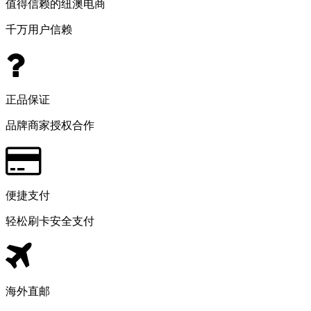
值得信赖的纽澳电商
千万用户信赖
正品保证
品牌商家授权合作
便捷支付
轻松刷卡安全支付
海外直邮