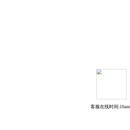
客服在线时间:10am-