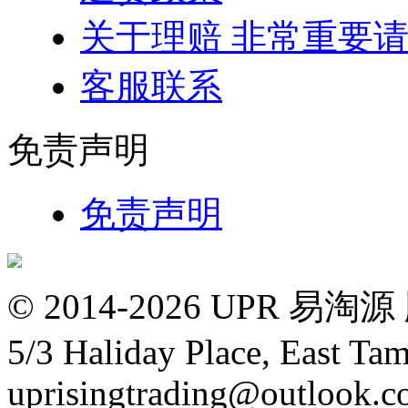
关于理赔 非常重要
客服联系
免责声明
免责声明
© 2014-2026 UPR
5/3 Haliday Place, East Ta
uprisingtrading@outlook.