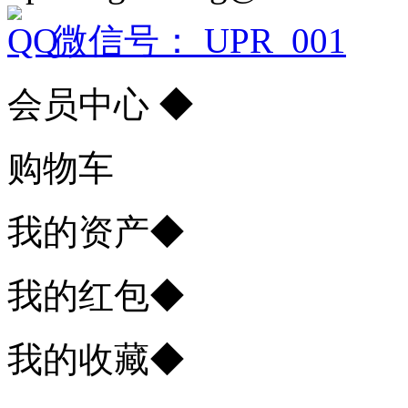
微信号： UPR_001
会员中心
◆
购物车
我的资产
◆
我的红包
◆
我的收藏
◆