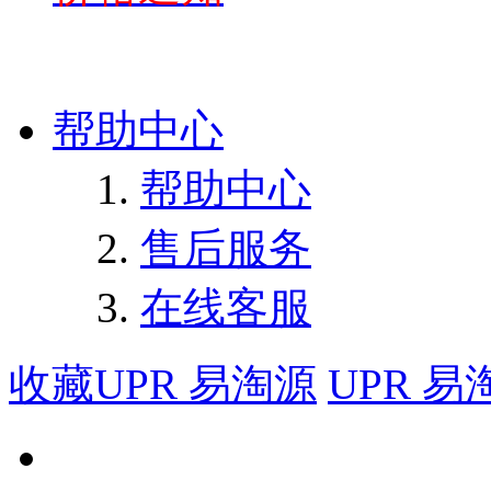
帮助中心
帮助中心
售后服务
在线客服
收藏UPR 易淘源
UPR 