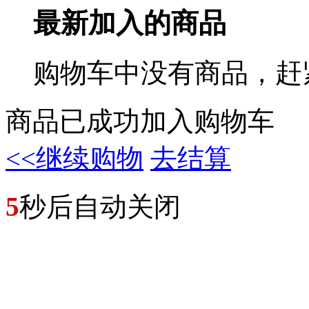
最新加入的商品
购物车中没有商品，赶
商品已成功加入购物车
<<继续购物
去结算
5
秒后自动关闭