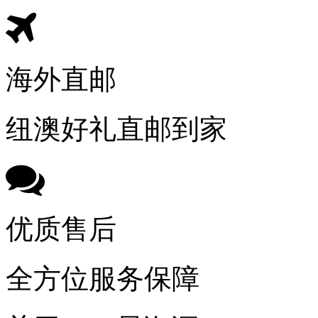
海外直邮
纽澳好礼直邮到家
优质售后
全方位服务保障