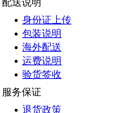
配送说明
身份证上传
包装说明
海外配送
运费说明
验货签收
服务保证
退货政策