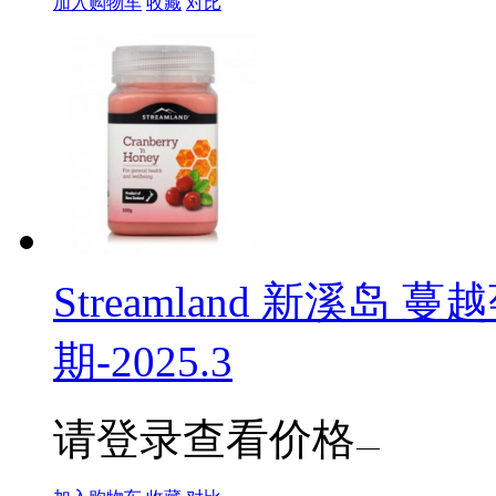
加入购物车
收藏
对比
Streamland 新溪岛 
期-2025.3
请登录查看价格