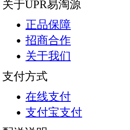
关于UPR易淘源
正品保障
招商合作
关于我们
支付方式
在线支付
支付宝支付