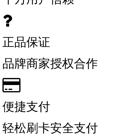
正品保证
品牌商家授权合作
便捷支付
轻松刷卡安全支付