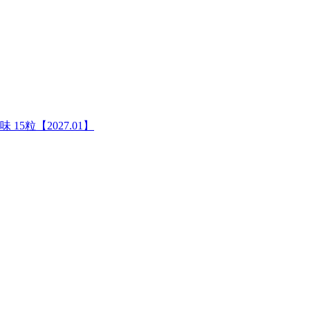
 15粒【2027.01】