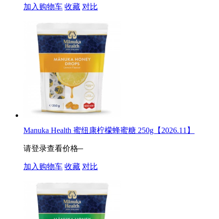
加入购物车
收藏
对比
Manuka Health 蜜纽康柠檬蜂蜜糖 250g【2026.11】
请登录查看价格
加入购物车
收藏
对比