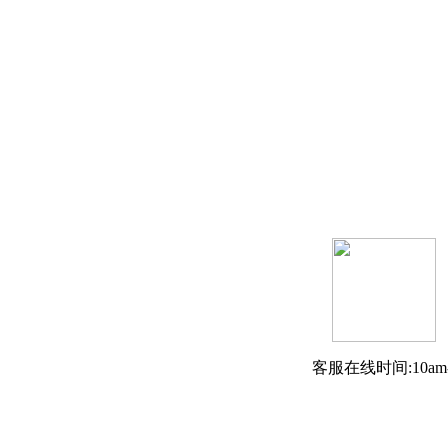
客服在线时间:10am-