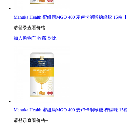
Manuka Health 蜜纽康MGO 400 麦卢卡润喉糖蜂胶 15粒【2
请登录查看价格
加入购物车
收藏
对比
Manuka Health 蜜纽康MGO 400 麦卢卡润喉糖 柠檬味 15粒
请登录查看价格