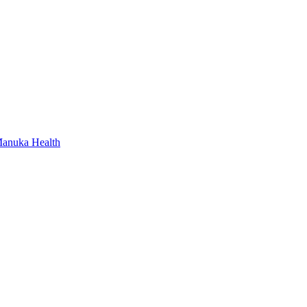
anuka Health