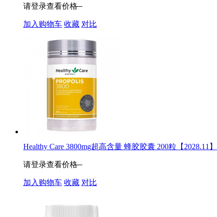
请登录查看价格
加入购物车
收藏
对比
Healthy Care 3800mg超高含量 蜂胶胶囊 200粒【2028.11】
请登录查看价格
加入购物车
收藏
对比