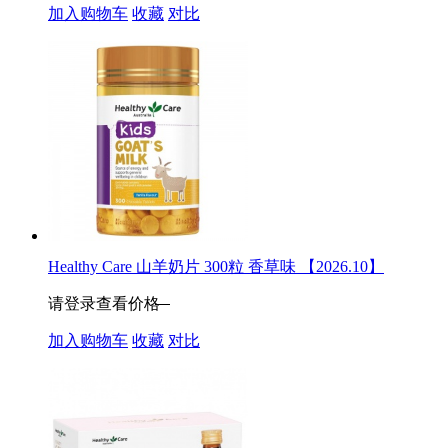
加入购物车
收藏
对比
Healthy Care 山羊奶片 300粒 香草味 【2026.10】
请登录查看价格
加入购物车
收藏
对比