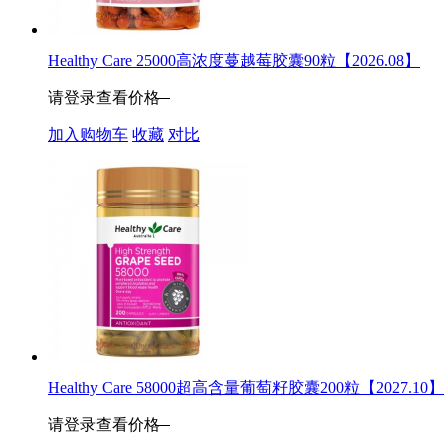
Healthy Care 25000高浓度蔓越莓胶囊90粒【2026.08】
请登录查看价格
加入购物车
收藏
对比
Healthy Care 58000超高含量葡萄籽胶囊200粒【2027.10】
请登录查看价格