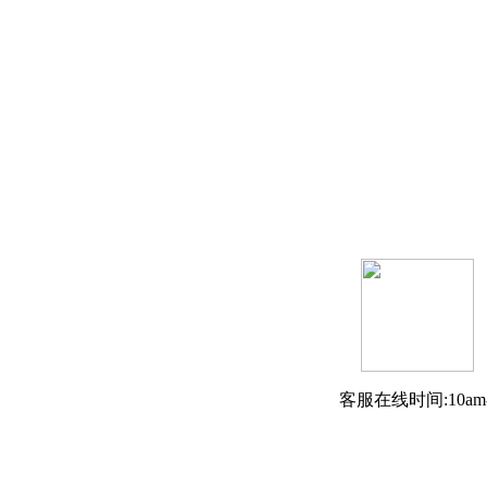
客服在线时间:10am-