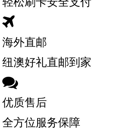
轻松刷卡安全支付
海外直邮
纽澳好礼直邮到家
优质售后
全方位服务保障