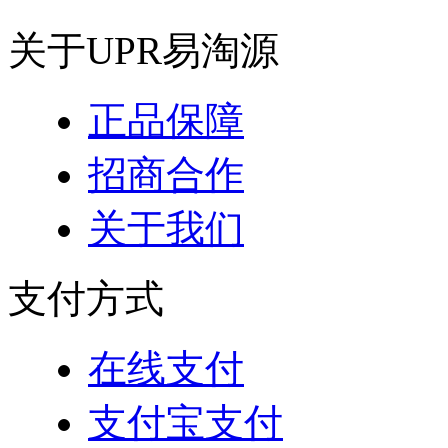
关于UPR易淘源
正品保障
招商合作
关于我们
支付方式
在线支付
支付宝支付