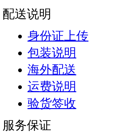
配送说明
身份证上传
包装说明
海外配送
运费说明
验货签收
服务保证