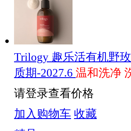
Trilogy 趣乐活有机野
质期-2027.6
温和洗净 
请登录查看价格
加入购物车
收藏