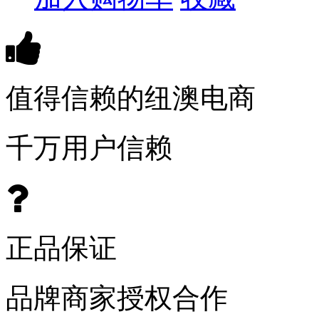
值得信赖的纽澳电商
千万用户信赖
正品保证
品牌商家授权合作