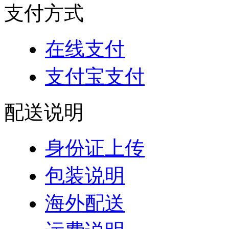
支付方式
在线支付
支付宝支付
配送说明
身份证上传
包装说明
海外配送