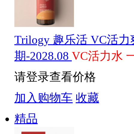
Trilogy 趣乐活 VC活
期-2028.08
VC活力水 
请登录查看价格
加入购物车
收藏
精品