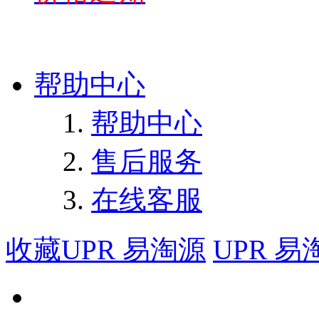
帮助中心
帮助中心
售后服务
在线客服
收藏UPR 易淘源
UPR 