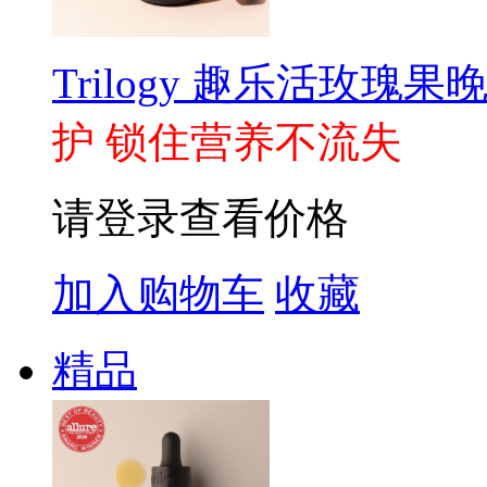
Trilogy 趣乐活玫瑰果晚霜
护 锁住营养不流失
请登录查看价格
加入购物车
收藏
精品