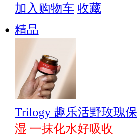
加入购物车
收藏
精品
Trilogy 趣乐活野玫瑰保
湿 一抹化水好吸收