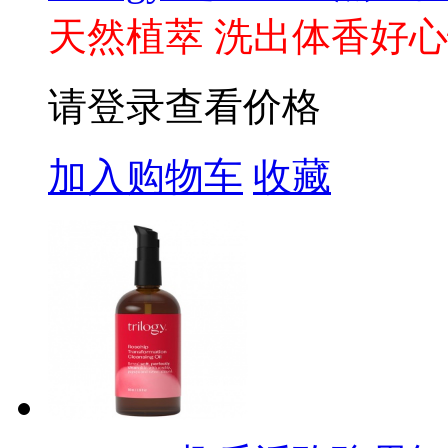
天然植萃 洗出体香好
请登录查看价格
加入购物车
收藏