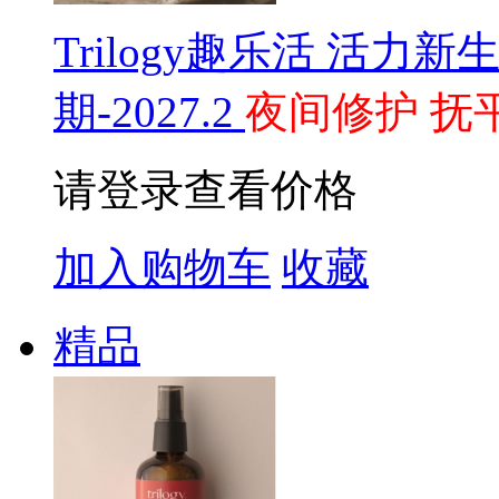
Trilogy趣乐活 活力
期-2027.2
夜间修护 抚
请登录查看价格
加入购物车
收藏
精品