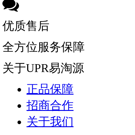
优质售后
全方位服务保障
关于UPR易淘源
正品保障
招商合作
关于我们