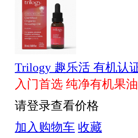
Trilogy 趣乐活 有机认
入门首选 纯净有机果油
请登录查看价格
加入购物车
收藏