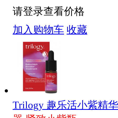
请登录查看价格
加入购物车
收藏
Trilogy 趣乐活小紫精华液