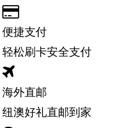
便捷支付
轻松刷卡安全支付
海外直邮
纽澳好礼直邮到家