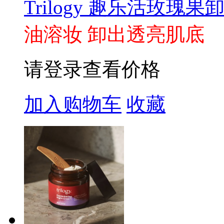
Trilogy 趣乐活玫瑰果卸
油溶妆 卸出透亮肌底
请登录查看价格
加入购物车
收藏