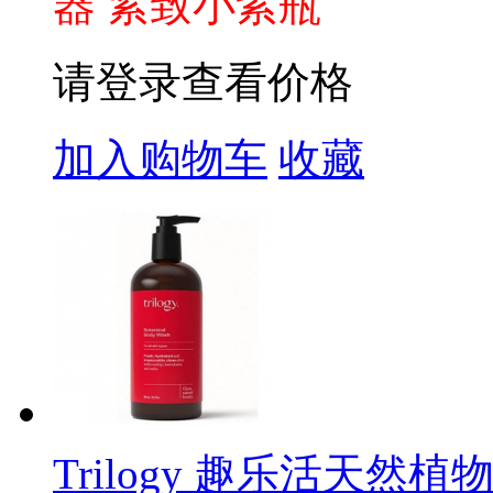
器 紧致小紫瓶
请登录查看价格
加入购物车
收藏
Trilogy 趣乐活天然植物