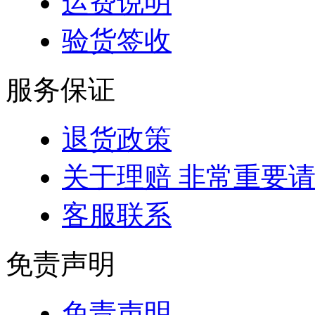
运费说明
验货签收
服务保证
退货政策
关于理赔 非常重要
客服联系
免责声明
免责声明