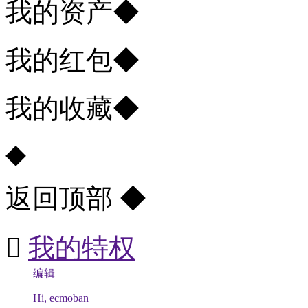
我的资产
◆
我的红包
◆
我的收藏
◆
◆
返回顶部
◆

我的特权
编辑
Hi, ecmoban