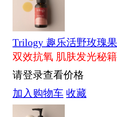
Trilogy 趣乐活野玫瑰果
双效抗氧 肌肤发光秘籍
请登录查看价格
加入购物车
收藏